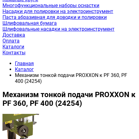
Многофункциональные наборы оснастки
Насадки для полировки на электроинструмент
Паста абразивная для доводки и полировки
Шлифовальная бумага
Шлифовальные насадки на электроинструмент
Доставка
Оплата
Каталоги
Контакты
Главная
Каталог
Механизм тонкой подачи PROXXON к РF 360, PF
400 (24254)
Механизм тонкой подачи PROXXON к
РF 360, PF 400 (24254)