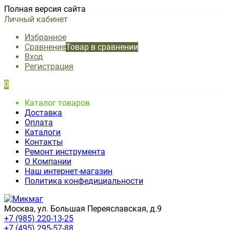
Полная версия сайта
Личный кабинет
Избранное
Сравнение
Товар в сравнении
Вход
Регистрация
0
Каталог товаров
Доставка
Оплата
Каталоги
Контакты
Ремонт инструмента
О Компании
Наш интернет-магазин
Политика конфедициальности
Москва, ул. Большая Переяславская, д.9
+7 (985) 220-13-25
+7 (495) 295-57-88