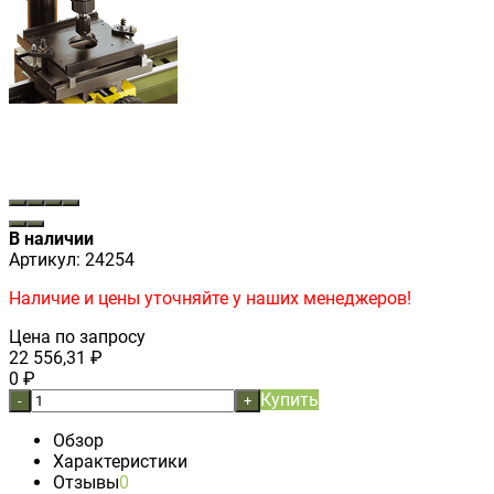
В наличии
Артикул:
24254
Наличие и цены уточняйте у наших менеджеров!
Цена по запросу
22 556,31
₽
0
₽
Купить
-
+
Обзор
Характеристики
Отзывы
0