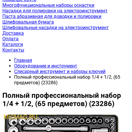
Многофункциональные наборы оснастки
Насадки для полировки на электроинструмент
Паста абразивная для доводки и полировки
Шлифовальная бумага
Шлифовальные насадки на электроинструмент
Доставка
Оплата
Каталоги
Контакты
Главная
Оборудование и инструмент
Слесарный инструмент и наборы ключей
Полный профессиональный набор 1/4 + 1/2, (65
предметов) (23286)
Полный профессиональный набор
1/4 + 1/2, (65 предметов) (23286)