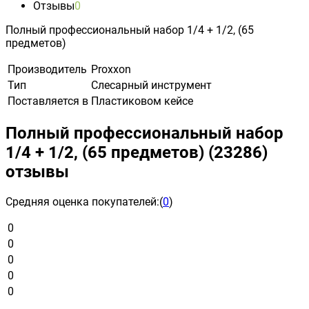
Отзывы
0
Полный профессиональный набор 1/4 + 1/2, (65
предметов)
Производитель
Proxxon
Тип
Слесарный инструмент
Поставляется в
Пластиковом кейсе
Полный профессиональный набор
1/4 + 1/2, (65 предметов) (23286)
отзывы
Средняя оценка покупателей:
(
0
)
0
0
0
0
0