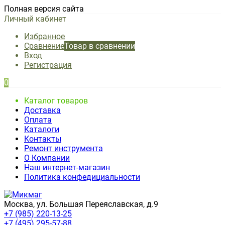
Полная версия сайта
Личный кабинет
Избранное
Сравнение
Товар в сравнении
Вход
Регистрация
0
Каталог товаров
Доставка
Оплата
Каталоги
Контакты
Ремонт инструмента
О Компании
Наш интернет-магазин
Политика конфедициальности
Москва, ул. Большая Переяславская, д.9
+7 (985) 220-13-25
+7 (495) 295-57-88