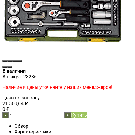
В наличии
Артикул:
23286
Наличие и цены уточняйте у наших менеджеров!
Цена по запросу
21 560,64
₽
0
₽
Купить
-
+
Обзор
Характеристики