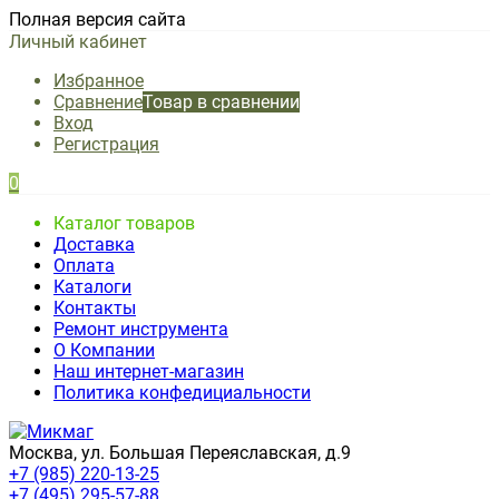
Полная версия сайта
Личный кабинет
Избранное
Сравнение
Товар в сравнении
Вход
Регистрация
0
Каталог товаров
Доставка
Оплата
Каталоги
Контакты
Ремонт инструмента
О Компании
Наш интернет-магазин
Политика конфедициальности
Москва, ул. Большая Переяславская, д.9
+7 (985) 220-13-25
+7 (495) 295-57-88