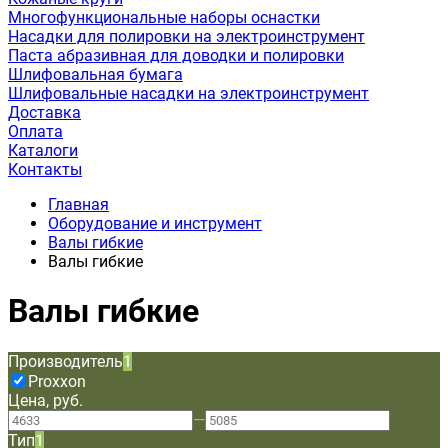
Многофункциональные наборы оснастки
Насадки для полировки на электроинструмент
Паста абразивная для доводки и полировки
Шлифовальная бумага
Шлифовальные насадки на электроинструмент
Доставка
Оплата
Каталоги
Контакты
Главная
Оборудование и инструмент
Валы гибкие
Валы гибкие
Валы гибкие
Производитель
1
Proxxon
Цена, руб.
—
Тип
1