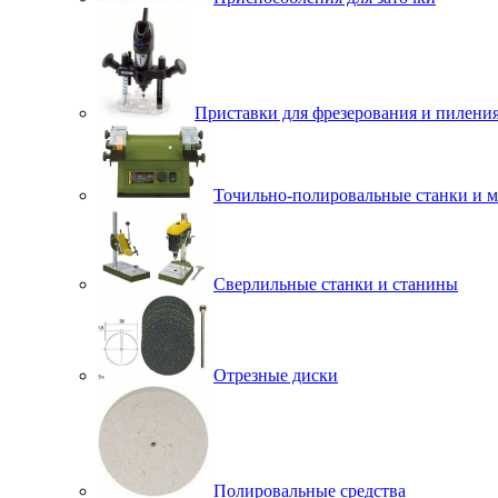
Приставки для фрезерования и пилени
Точильно-полировальные станки и 
Сверлильные станки и станины
Отрезные диски
Полировальные средства