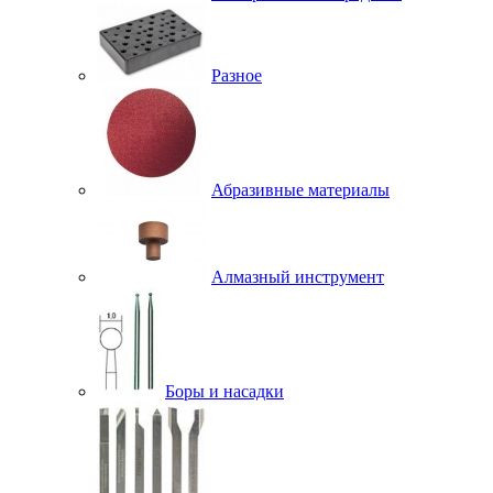
Разное
Абразивные материалы
Алмазный инструмент
Боры и насадки