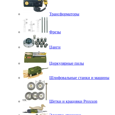
Трансформаторы
Фрезы
Цанги
Циркулярные пилы
Шлифовальные станки и машины
Щетки и крацовки Proxxon