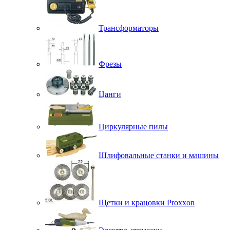
Трансформаторы
Фрезы
Цанги
Циркулярные пилы
Шлифовальные станки и машины
Щетки и крацовки Proxxon