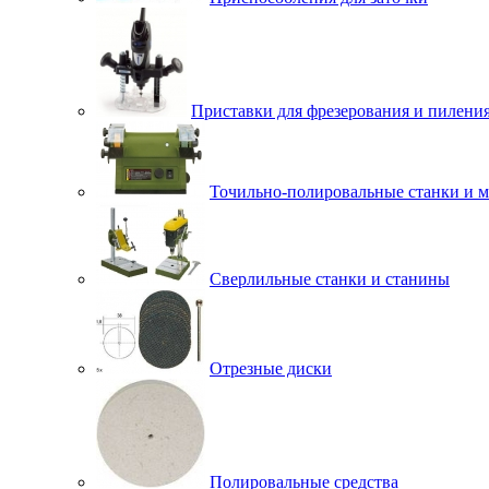
Приставки для фрезерования и пилени
Точильно-полировальные станки и 
Сверлильные станки и станины
Отрезные диски
Полировальные средства