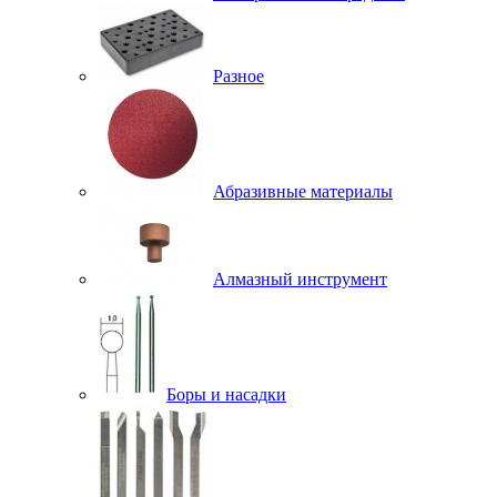
Разное
Абразивные материалы
Алмазный инструмент
Боры и насадки