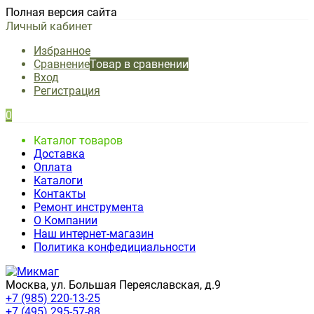
Полная версия сайта
Личный кабинет
Избранное
Сравнение
Товар в сравнении
Вход
Регистрация
0
Каталог товаров
Доставка
Оплата
Каталоги
Контакты
Ремонт инструмента
О Компании
Наш интернет-магазин
Политика конфедициальности
Москва, ул. Большая Переяславская, д.9
+7 (985) 220-13-25
+7 (495) 295-57-88