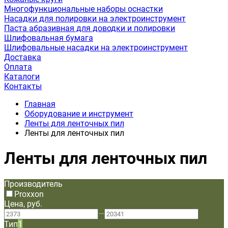
Многофункциональные наборы оснастки
Насадки для полировки на электроинструмент
Паста абразивная для доводки и полировки
Шлифовальная бумага
Шлифовальные насадки на электроинструмент
Доставка
Оплата
Каталоги
Контакты
Главная
Оборудование и инструмент
Ленты для ленточных пил
Ленты для ленточных пил
Ленты для ленточных пил
Производитель
Proxxon
Цена, руб.
—
Тип
1