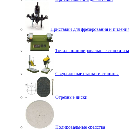
Приставки для фрезерования и пилени
Точильно-полировальные станки и 
Сверлильные станки и станины
Отрезные диски
Полировальные средства