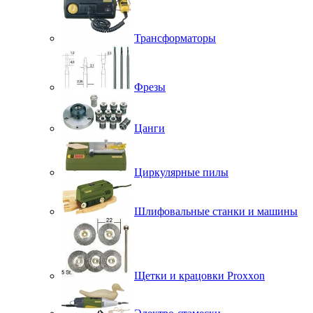
Трансформаторы
Фрезы
Цанги
Циркулярные пилы
Шлифовальные станки и машины
Щетки и крацовки Proxxon