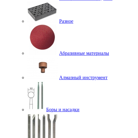
Разное
Абразивные материалы
Алмазный инструмент
Боры и насадки