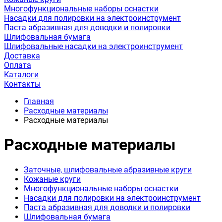
Многофункциональные наборы оснастки
Насадки для полировки на электроинструмент
Паста абразивная для доводки и полировки
Шлифовальная бумага
Шлифовальные насадки на электроинструмент
Доставка
Оплата
Каталоги
Контакты
Главная
Расходные материалы
Расходные материалы
Расходные материалы
Заточные, шлифовальные абразивные круги
Кожаные круги
Многофункциональные наборы оснастки
Насадки для полировки на электроинструмент
Паста абразивная для доводки и полировки
Шлифовальная бумага