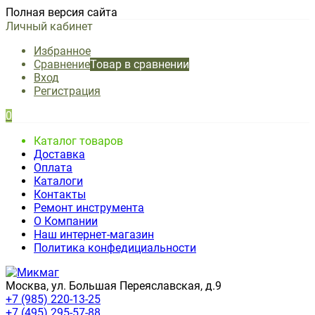
Полная версия сайта
Личный кабинет
Избранное
Сравнение
Товар в сравнении
Вход
Регистрация
0
Каталог товаров
Доставка
Оплата
Каталоги
Контакты
Ремонт инструмента
О Компании
Наш интернет-магазин
Политика конфедициальности
Москва, ул. Большая Переяславская, д.9
+7 (985) 220-13-25
+7 (495) 295-57-88