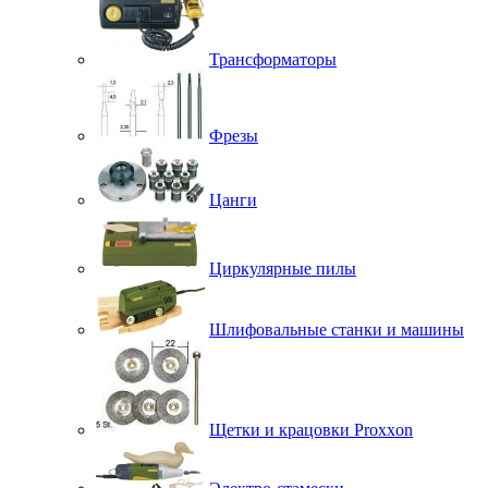
Трансформаторы
Фрезы
Цанги
Циркулярные пилы
Шлифовальные станки и машины
Щетки и крацовки Proxxon