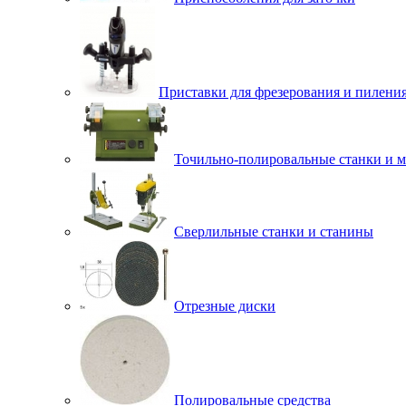
Приставки для фрезерования и пилени
Точильно-полировальные станки и 
Сверлильные станки и станины
Отрезные диски
Полировальные средства