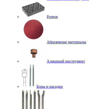
Разное
Абразивные материалы
Алмазный инструмент
Боры и насадки