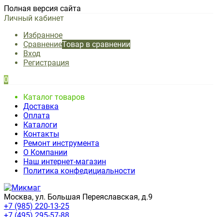
Полная версия сайта
Личный кабинет
Избранное
Сравнение
Товар в сравнении
Вход
Регистрация
0
Каталог товаров
Доставка
Оплата
Каталоги
Контакты
Ремонт инструмента
О Компании
Наш интернет-магазин
Политика конфедициальности
Москва, ул. Большая Переяславская, д.9
+7 (985) 220-13-25
+7 (495) 295-57-88