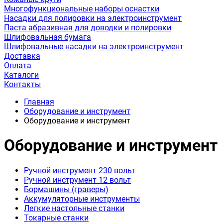
Многофункциональные наборы оснастки
Насадки для полировки на электроинструмент
Паста абразивная для доводки и полировки
Шлифовальная бумага
Шлифовальные насадки на электроинструмент
Доставка
Оплата
Каталоги
Контакты
Главная
Оборудование и инструмент
Оборудование и инструмент
Оборудование и инструмент
Ручной инструмент 230 вольт
Ручной инструмент 12 вольт
Бормашины (граверы)
Аккумуляторные инструменты
Легкие настольные станки
Токарные станки