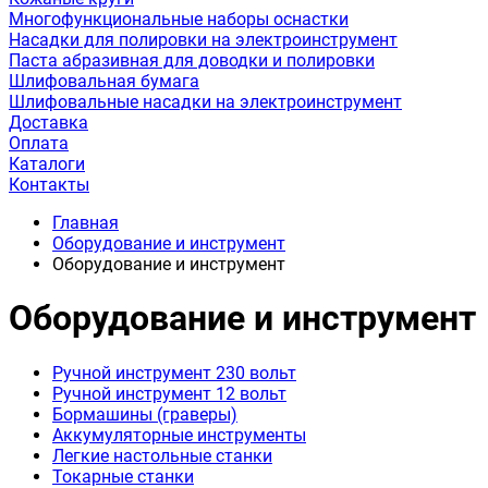
Многофункциональные наборы оснастки
Насадки для полировки на электроинструмент
Паста абразивная для доводки и полировки
Шлифовальная бумага
Шлифовальные насадки на электроинструмент
Доставка
Оплата
Каталоги
Контакты
Главная
Оборудование и инструмент
Оборудование и инструмент
Оборудование и инструмент
Ручной инструмент 230 вольт
Ручной инструмент 12 вольт
Бормашины (граверы)
Аккумуляторные инструменты
Легкие настольные станки
Токарные станки