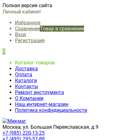
Полная версия сайта
Личный кабинет
Избранное
Сравнение
Товар в сравнении
Вход
Регистрация
0
Каталог товаров
Доставка
Оплата
Каталоги
Контакты
Ремонт инструмента
О Компании
Наш интернет-магазин
Политика конфедициальности
Москва, ул. Большая Переяславская, д.9
+7 (985) 220-13-25
+7 (495) 295-57-88