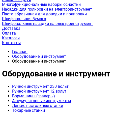
Многофункциональные наборы оснастки
Насадки для полировки на электроинструмент
Паста абразивная для доводки и полировки
Шлифовальная бумага
Шлифовальные насадки на электроинструмент
Доставка
Оплата
Каталоги
Контакты
Главная
Оборудование и инструмент
Оборудование и инструмент
Оборудование и инструмент
Ручной инструмент 230 вольт
Ручной инструмент 12 вольт
Бормашины (граверы)
Аккумуляторные инструменты
Легкие настольные станки
Токарные станки