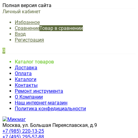
Полная версия сайта
Личный кабинет
Избранное
Сравнение
Товар в сравнении
Вход
Регистрация
0
Каталог товаров
Доставка
Оплата
Каталоги
Контакты
Ремонт инструмента
О Компании
Наш интернет-магазин
Политика конфедициальности
Москва, ул. Большая Переяславская, д.9
+7 (985) 220-13-25
+7 (495) 295-57-88