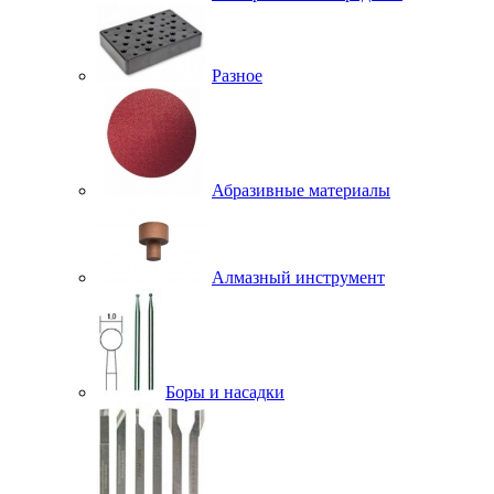
Разное
Абразивные материалы
Алмазный инструмент
Боры и насадки