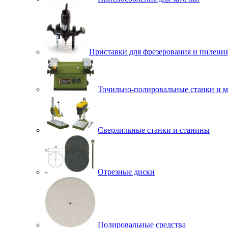
Приставки для фрезерования и пилени
Точильно-полировальные станки и 
Сверлильные станки и станины
Отрезные диски
Полировальные средства