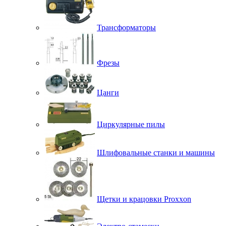
Трансформаторы
Фрезы
Цанги
Циркулярные пилы
Шлифовальные станки и машины
Щетки и крацовки Proxxon