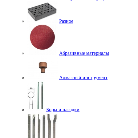
Разное
Абразивные материалы
Алмазный инструмент
Боры и насадки