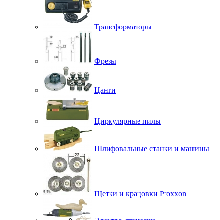
Трансформаторы
Фрезы
Цанги
Циркулярные пилы
Шлифовальные станки и машины
Щетки и крацовки Proxxon