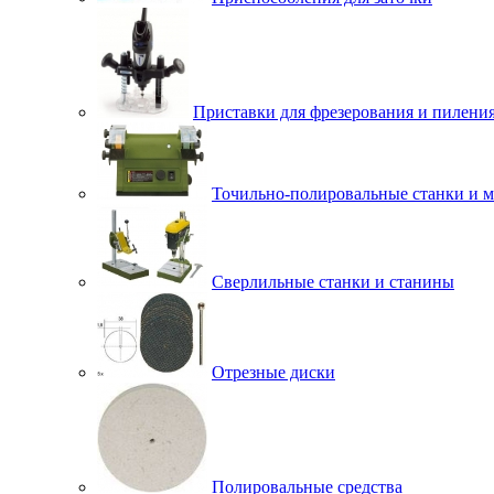
Приставки для фрезерования и пилени
Точильно-полировальные станки и 
Сверлильные станки и станины
Отрезные диски
Полировальные средства