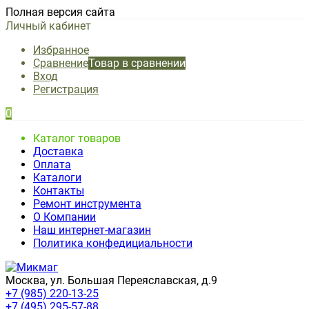
Полная версия сайта
Личный кабинет
Избранное
Сравнение
Товар в сравнении
Вход
Регистрация
0
Каталог товаров
Доставка
Оплата
Каталоги
Контакты
Ремонт инструмента
О Компании
Наш интернет-магазин
Политика конфедициальности
Москва, ул. Большая Переяславская, д.9
+7 (985) 220-13-25
+7 (495) 295-57-88