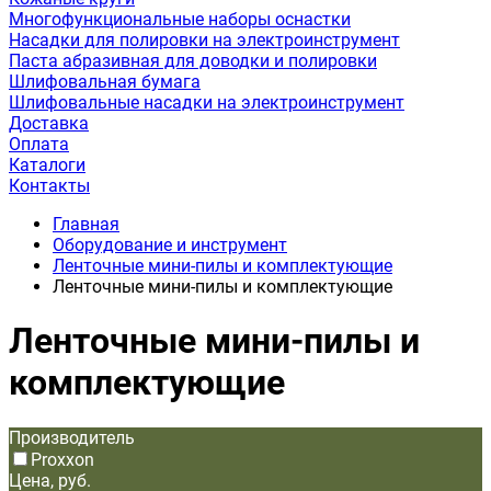
Многофункциональные наборы оснастки
Насадки для полировки на электроинструмент
Паста абразивная для доводки и полировки
Шлифовальная бумага
Шлифовальные насадки на электроинструмент
Доставка
Оплата
Каталоги
Контакты
Главная
Оборудование и инструмент
Ленточные мини-пилы и комплектующие
Ленточные мини-пилы и комплектующие
Ленточные мини-пилы и
комплектующие
Производитель
Proxxon
Цена, руб.