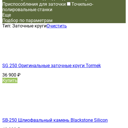
Приспособления для заточки
Точильно-
полировальные станки
Еще
Подбор по параметрам
Тип:
Заточные круги
Очистить
SG 250 Оригинальные заточные круги Tormek
36 900
₽
Купить
SB-250 Шлиофвальный камень Blackstone Silicon