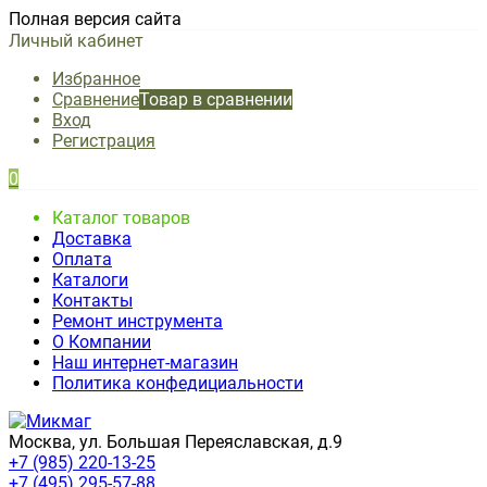
Полная версия сайта
Личный кабинет
Избранное
Сравнение
Товар в сравнении
Вход
Регистрация
0
Каталог товаров
Доставка
Оплата
Каталоги
Контакты
Ремонт инструмента
О Компании
Наш интернет-магазин
Политика конфедициальности
Москва, ул. Большая Переяславская, д.9
+7 (985) 220-13-25
+7 (495) 295-57-88