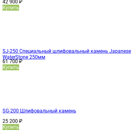
42 900
₽
Купить
SJ-250 Специальный шлифовальный камень Japanese
WaterStone 250мм
61 700
₽
Купить
SG-200 Шлифовальный камень
25 200
₽
Купить