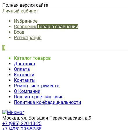
Полная версия сайта
Личный кабинет
Избранное
Сравнение
Товар в сравнении
Вход
Регистрация
0
Каталог товаров
Доставка
Оплата
Каталоги
Контакты
Ремонт инструмента
О Компании
Наш интернет-магазин
Политика конфедициальности
Москва, ул. Большая Переяславская, д.9
+7 (985) 220-13-25
+7 (495) 295-57-88