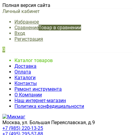
Полная версия сайта
Личный кабинет
Избранное
Сравнение
Товар в сравнении
Вход
Регистрация
0
Каталог товаров
Доставка
Оплата
Каталоги
Контакты
Ремонт инструмента
О Компании
Наш интернет-магазин
Политика конфедициальности
Москва, ул. Большая Переяславская, д.9
+7 (985) 220-13-25
+7 (495) 295-57-88