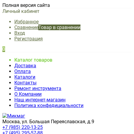
Полная версия сайта
Личный кабинет
Избранное
Сравнение
Товар в сравнении
Вход
Регистрация
0
Каталог товаров
Доставка
Оплата
Каталоги
Контакты
Ремонт инструмента
О Компании
Наш интернет-магазин
Политика конфедициальности
Москва, ул. Большая Переяславская, д.9
+7 (985) 220-13-25
+7 (495) 295-57-88