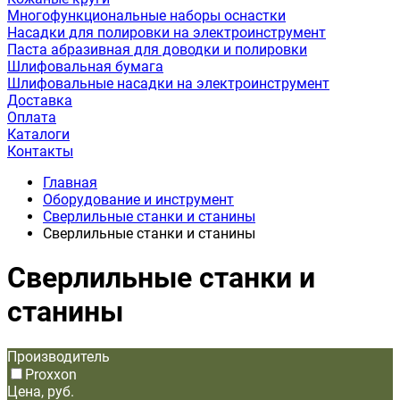
Многофункциональные наборы оснастки
Насадки для полировки на электроинструмент
Паста абразивная для доводки и полировки
Шлифовальная бумага
Шлифовальные насадки на электроинструмент
Доставка
Оплата
Каталоги
Контакты
Главная
Оборудование и инструмент
Сверлильные станки и станины
Сверлильные станки и станины
Сверлильные станки и
станины
Производитель
Proxxon
Цена, руб.