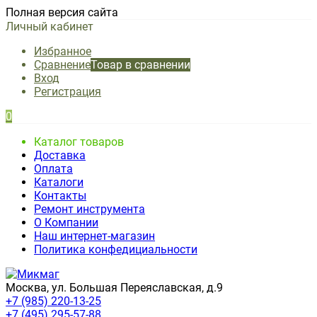
Полная версия сайта
Личный кабинет
Избранное
Сравнение
Товар в сравнении
Вход
Регистрация
0
Каталог товаров
Доставка
Оплата
Каталоги
Контакты
Ремонт инструмента
О Компании
Наш интернет-магазин
Политика конфедициальности
Москва, ул. Большая Переяславская, д.9
+7 (985) 220-13-25
+7 (495) 295-57-88