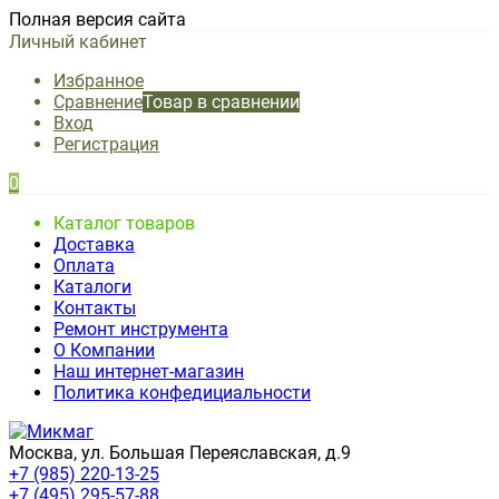
Полная версия сайта
Личный кабинет
Избранное
Сравнение
Товар в сравнении
Вход
Регистрация
0
Каталог товаров
Доставка
Оплата
Каталоги
Контакты
Ремонт инструмента
О Компании
Наш интернет-магазин
Политика конфедициальности
Москва, ул. Большая Переяславская, д.9
+7 (985) 220-13-25
+7 (495) 295-57-88