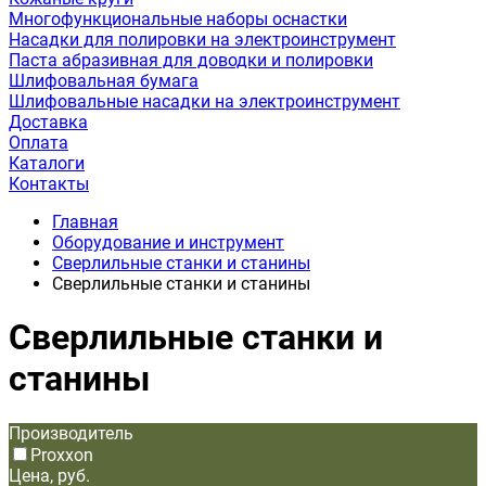
Многофункциональные наборы оснастки
Насадки для полировки на электроинструмент
Паста абразивная для доводки и полировки
Шлифовальная бумага
Шлифовальные насадки на электроинструмент
Доставка
Оплата
Каталоги
Контакты
Главная
Оборудование и инструмент
Сверлильные станки и станины
Сверлильные станки и станины
Сверлильные станки и
станины
Производитель
Proxxon
Цена, руб.