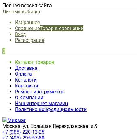
Полная версия сайта
Личный кабинет
Избранное
Сравнение
Товар в сравнении
Вход
Регистрация
0
Каталог товаров
Доставка
Оплата
Каталоги
Контакты
Ремонт инструмента
О Компании
Наш интернет-магазин
Политика конфедициальности
Москва, ул. Большая Переяславская, д.9
+7 (985) 220-13-25
+7 (495) 295-57-88