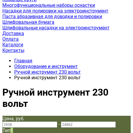
Многофункциональные наборы оснастки
Насадки для полировки на электроинструмент
Паста абразивная для доводки и полировки
Шлифовальная бумага
Шлифовальные насадки на электроинструмент
Доставка
Оплата
Каталоги
Контакты
Главная
Оборудование и инструмент
Ручной инструмент 230 вольт
Ручной инструмент 230 вольт
Ручной инструмент 230
вольт
Цена, руб.
—
Тип
1