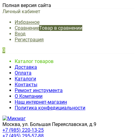
Полная версия сайта
Личный кабинет
Избранное
Сравнение
Товар в сравнении
Вход
Регистрация
0
Каталог товаров
Доставка
Оплата
Каталоги
Контакты
Ремонт инструмента
О Компании
Наш интернет-магазин
Политика конфедициальности
Москва, ул. Большая Переяславская, д.9
+7 (985) 220-13-25
+7 (495) 295-57-88