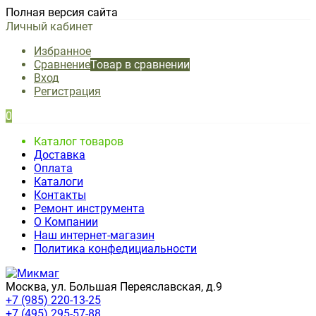
Полная версия сайта
Личный кабинет
Избранное
Сравнение
Товар в сравнении
Вход
Регистрация
0
Каталог товаров
Доставка
Оплата
Каталоги
Контакты
Ремонт инструмента
О Компании
Наш интернет-магазин
Политика конфедициальности
Москва, ул. Большая Переяславская, д.9
+7 (985) 220-13-25
+7 (495) 295-57-88