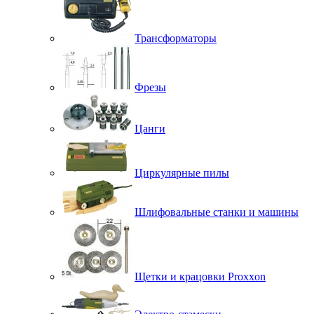
Трансформаторы
Фрезы
Цанги
Циркулярные пилы
Шлифовальные станки и машины
Щетки и крацовки Proxxon