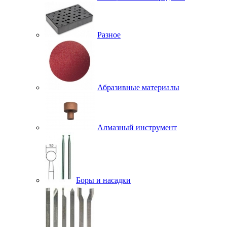
Разное
Абразивные материалы
Алмазный инструмент
Боры и насадки