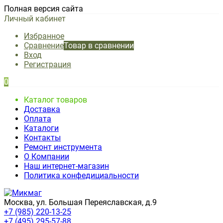
Полная версия сайта
Личный кабинет
Избранное
Сравнение
Товар в сравнении
Вход
Регистрация
0
Каталог товаров
Доставка
Оплата
Каталоги
Контакты
Ремонт инструмента
О Компании
Наш интернет-магазин
Политика конфедициальности
Москва, ул. Большая Переяславская, д.9
+7 (985) 220-13-25
+7 (495) 295-57-88