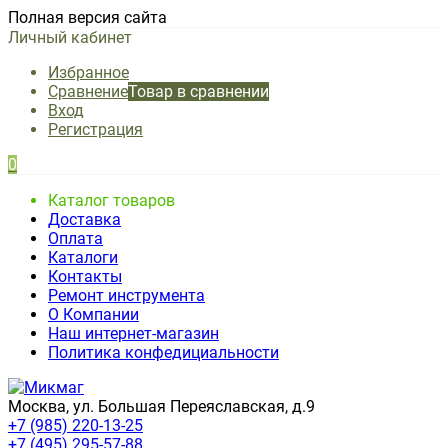
Полная версия сайта
Личный кабинет
Избранное
Сравнение
Товар в сравнении
Вход
Регистрация
0
Каталог товаров
Доставка
Оплата
Каталоги
Контакты
Ремонт инструмента
О Компании
Наш интернет-магазин
Политика конфедициальности
Москва, ул. Большая Переяславская, д.9
+7 (985) 220-13-25
+7 (495) 295-57-88