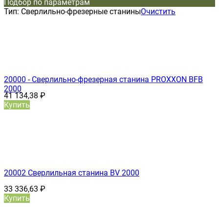
Подбор по параметрам
Тип:
Сверлильно-фрезерные станины
Очистить
20000 - Сверлильно-фрезерная станина PROXXON BFB
2000
41 134,38
₽
Купить
20002 Сверлильная станина BV 2000
33 336,63
₽
Купить