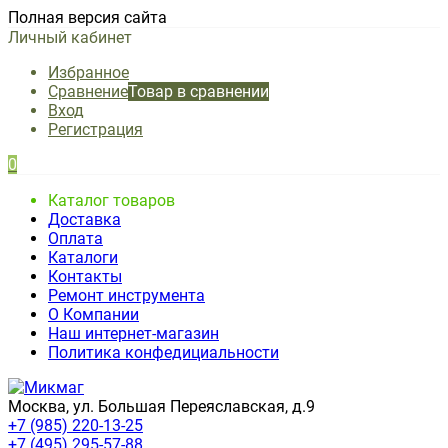
Полная версия сайта
Личный кабинет
Избранное
Сравнение
Товар в сравнении
Вход
Регистрация
0
Каталог товаров
Доставка
Оплата
Каталоги
Контакты
Ремонт инструмента
О Компании
Наш интернет-магазин
Политика конфедициальности
Москва, ул. Большая Переяславская, д.9
+7 (985) 220-13-25
+7 (495) 295-57-88