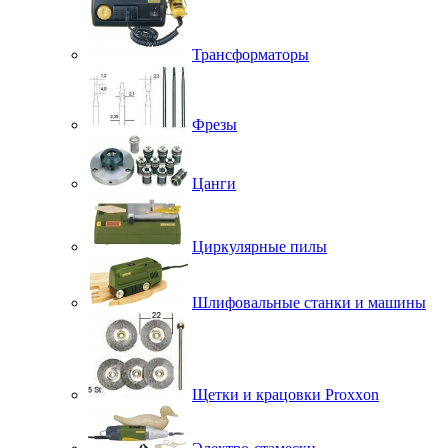
Трансформаторы
Фрезы
Цанги
Циркулярные пилы
Шлифовальные станки и машины
Щетки и крацовки Proxxon