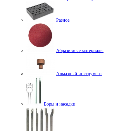
Разное
Абразивные материалы
Алмазный инструмент
Боры и насадки