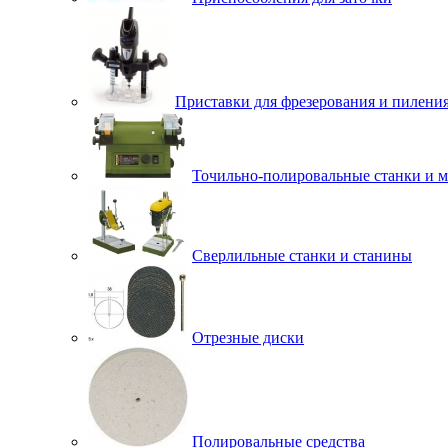
Приставки для фрезерования и пилени
Точильно-полировальные станки и 
Сверлильные станки и станины
Отрезные диски
Полировальные средства