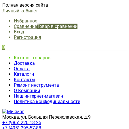
Полная версия сайта
Личный кабинет
Избранное
Сравнение
Товар в сравнении
Вход
Регистрация
0
Каталог товаров
Доставка
Оплата
Каталоги
Контакты
Ремонт инструмента
О Компании
Наш интернет-магазин
Политика конфедициальности
Москва, ул. Большая Переяславская, д.9
+7 (985) 220-13-25
+7 (495) 295-57-88