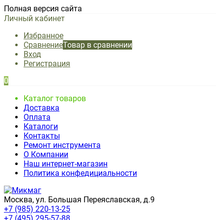
Полная версия сайта
Личный кабинет
Избранное
Сравнение
Товар в сравнении
Вход
Регистрация
0
Каталог товаров
Доставка
Оплата
Каталоги
Контакты
Ремонт инструмента
О Компании
Наш интернет-магазин
Политика конфедициальности
Москва, ул. Большая Переяславская, д.9
+7 (985) 220-13-25
+7 (495) 295-57-88