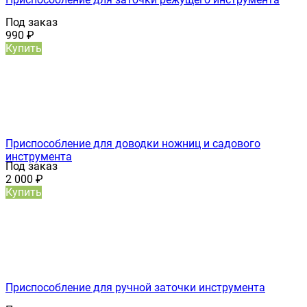
Под заказ
990
₽
Купить
Приспособление для доводки ножниц и садового
инструмента
Под заказ
2 000
₽
Купить
Приспособление для ручной заточки инструмента