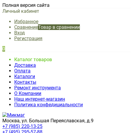
Полная версия сайта
Личный кабинет
Избранное
Сравнение
Товар в сравнении
Вход
Регистрация
0
Каталог товаров
Доставка
Оплата
Каталоги
Контакты
Ремонт инструмента
О Компании
Наш интернет-магазин
Политика конфедициальности
Москва, ул. Большая Переяславская, д.9
+7 (985) 220-13-25
+7 (495) 295-57-88