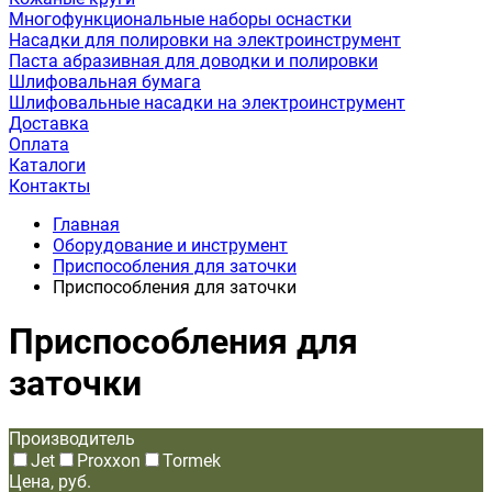
Многофункциональные наборы оснастки
Насадки для полировки на электроинструмент
Паста абразивная для доводки и полировки
Шлифовальная бумага
Шлифовальные насадки на электроинструмент
Доставка
Оплата
Каталоги
Контакты
Главная
Оборудование и инструмент
Приспособления для заточки
Приспособления для заточки
Приспособления для
заточки
Производитель
Jet
Proxxon
Tormek
Цена, руб.