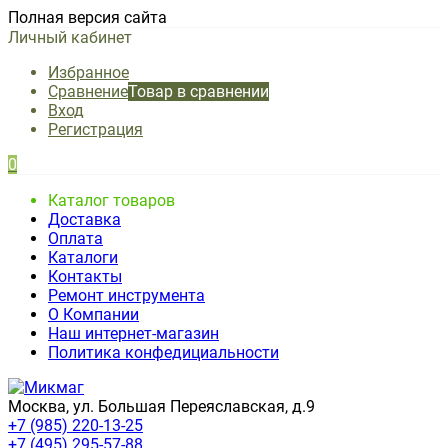
Полная версия сайта
Личный кабинет
Избранное
Сравнение
Товар в сравнении
Вход
Регистрация
0
Каталог товаров
Доставка
Оплата
Каталоги
Контакты
Ремонт инструмента
О Компании
Наш интернет-магазин
Политика конфедициальности
Москва, ул. Большая Переяславская, д.9
+7 (985) 220-13-25
+7 (495) 295-57-88