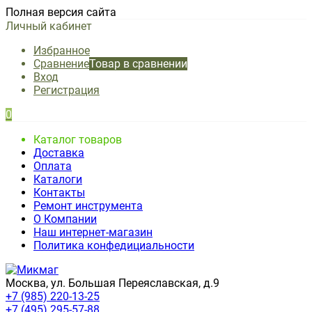
Полная версия сайта
Личный кабинет
Избранное
Сравнение
Товар в сравнении
Вход
Регистрация
0
Каталог товаров
Доставка
Оплата
Каталоги
Контакты
Ремонт инструмента
О Компании
Наш интернет-магазин
Политика конфедициальности
Москва, ул. Большая Переяславская, д.9
+7 (985) 220-13-25
+7 (495) 295-57-88