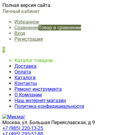
Полная версия сайта
Личный кабинет
Избранное
Сравнение
Товар в сравнении
Вход
Регистрация
0
Каталог товаров
Доставка
Оплата
Каталоги
Контакты
Ремонт инструмента
О Компании
Наш интернет-магазин
Политика конфедициальности
Москва, ул. Большая Переяславская, д.9
+7 (985) 220-13-25
+7 (495) 295-57-88