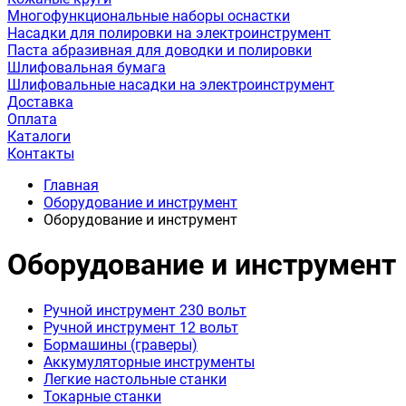
Многофункциональные наборы оснастки
Насадки для полировки на электроинструмент
Паста абразивная для доводки и полировки
Шлифовальная бумага
Шлифовальные насадки на электроинструмент
Доставка
Оплата
Каталоги
Контакты
Главная
Оборудование и инструмент
Оборудование и инструмент
Оборудование и инструмент
Ручной инструмент 230 вольт
Ручной инструмент 12 вольт
Бормашины (граверы)
Аккумуляторные инструменты
Легкие настольные станки
Токарные станки