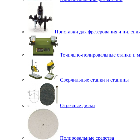
Приставки для фрезерования и пилени
Точильно-полировальные станки и 
Сверлильные станки и станины
Отрезные диски
Полировальные средства