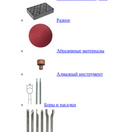
Разное
Абразивные материалы
Алмазный инструмент
Боры и насадки