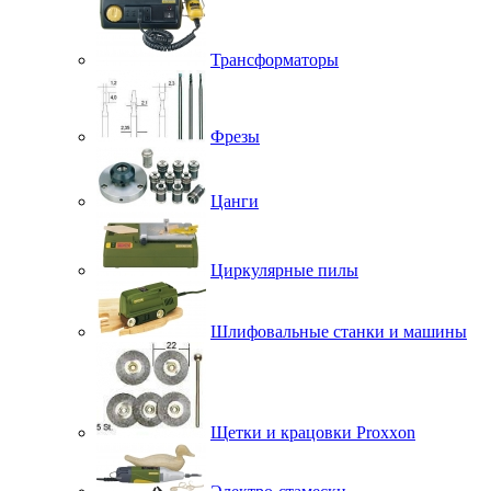
Трансформаторы
Фрезы
Цанги
Циркулярные пилы
Шлифовальные станки и машины
Щетки и крацовки Proxxon