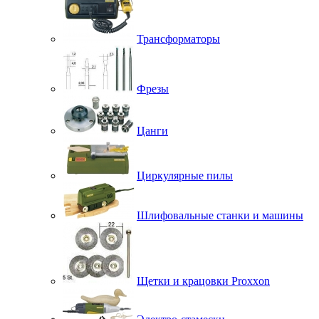
Трансформаторы
Фрезы
Цанги
Циркулярные пилы
Шлифовальные станки и машины
Щетки и крацовки Proxxon