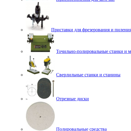
Приставки для фрезерования и пилени
Точильно-полировальные станки и 
Сверлильные станки и станины
Отрезные диски
Полировальные средства