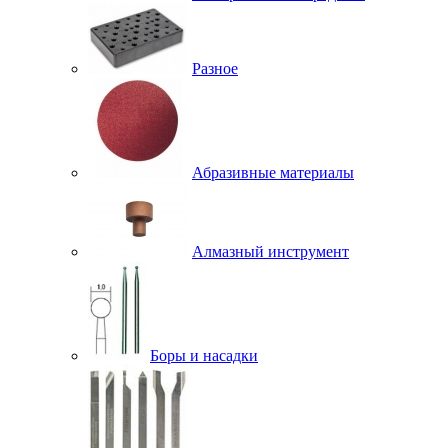
Разное
Абразивные материалы
Алмазный инструмент
Боры и насадки