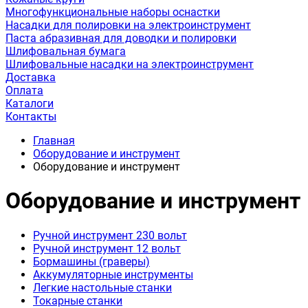
Многофункциональные наборы оснастки
Насадки для полировки на электроинструмент
Паста абразивная для доводки и полировки
Шлифовальная бумага
Шлифовальные насадки на электроинструмент
Доставка
Оплата
Каталоги
Контакты
Главная
Оборудование и инструмент
Оборудование и инструмент
Оборудование и инструмент
Ручной инструмент 230 вольт
Ручной инструмент 12 вольт
Бормашины (граверы)
Аккумуляторные инструменты
Легкие настольные станки
Токарные станки