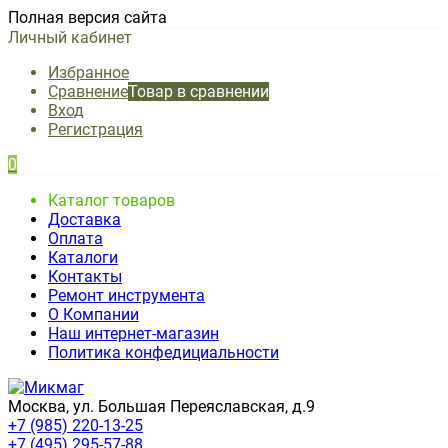
Полная версия сайта
Личный кабинет
Избранное
Сравнение
Товар в сравнении
Вход
Регистрация
0
Каталог товаров
Доставка
Оплата
Каталоги
Контакты
Ремонт инструмента
О Компании
Наш интернет-магазин
Политика конфедициальности
Москва, ул. Большая Переяславская, д.9
+7 (985) 220-13-25
+7 (495) 295-57-88