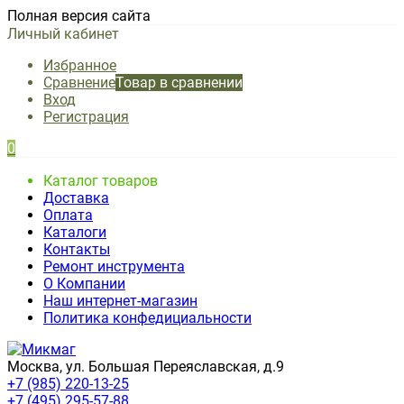
Полная версия сайта
Личный кабинет
Избранное
Сравнение
Товар в сравнении
Вход
Регистрация
0
Каталог товаров
Доставка
Оплата
Каталоги
Контакты
Ремонт инструмента
О Компании
Наш интернет-магазин
Политика конфедициальности
Москва, ул. Большая Переяславская, д.9
+7 (985) 220-13-25
+7 (495) 295-57-88