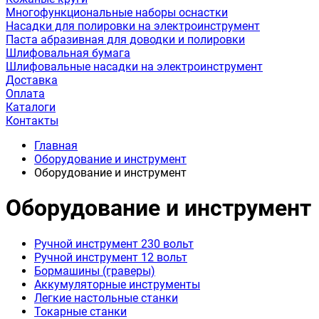
Многофункциональные наборы оснастки
Насадки для полировки на электроинструмент
Паста абразивная для доводки и полировки
Шлифовальная бумага
Шлифовальные насадки на электроинструмент
Доставка
Оплата
Каталоги
Контакты
Главная
Оборудование и инструмент
Оборудование и инструмент
Оборудование и инструмент
Ручной инструмент 230 вольт
Ручной инструмент 12 вольт
Бормашины (граверы)
Аккумуляторные инструменты
Легкие настольные станки
Токарные станки