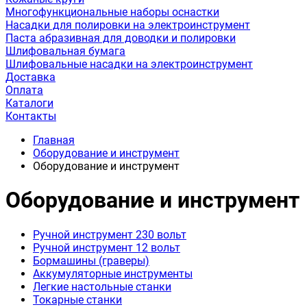
Многофункциональные наборы оснастки
Насадки для полировки на электроинструмент
Паста абразивная для доводки и полировки
Шлифовальная бумага
Шлифовальные насадки на электроинструмент
Доставка
Оплата
Каталоги
Контакты
Главная
Оборудование и инструмент
Оборудование и инструмент
Оборудование и инструмент
Ручной инструмент 230 вольт
Ручной инструмент 12 вольт
Бормашины (граверы)
Аккумуляторные инструменты
Легкие настольные станки
Токарные станки