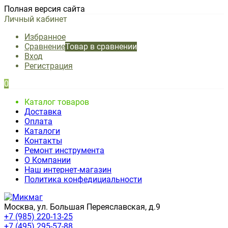
Полная версия сайта
Личный кабинет
Избранное
Сравнение
Товар в сравнении
Вход
Регистрация
0
Каталог товаров
Доставка
Оплата
Каталоги
Контакты
Ремонт инструмента
О Компании
Наш интернет-магазин
Политика конфедициальности
Москва, ул. Большая Переяславская, д.9
+7 (985) 220-13-25
+7 (495) 295-57-88