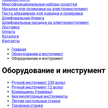
Многофункциональные наборы оснастки
Насадки для полировки на электроинструмент
Паста абразивная для доводки и полировки
Шлифовальная бумага
Шлифовальные насадки на электроинструмент
Доставка
Оплата
Каталоги
Контакты
Главная
Оборудование и инструмент
Оборудование и инструмент
Оборудование и инструмент
Ручной инструмент 230 вольт
Ручной инструмент 12 вольт
Бормашины (граверы)
Аккумуляторные инструменты
Легкие настольные станки
Токарные станки