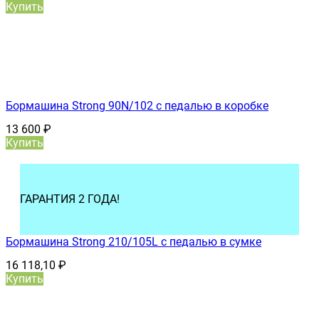
Купить
Бормашина Strong 90N/102 с педалью в коробке
13 600
₽
Купить
ГАРАНТИЯ 2 ГОДА!
Бормашина Strong 210/105L с педалью в сумке
16 118,10
₽
Купить