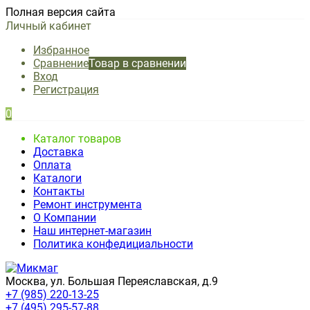
Полная версия сайта
Личный кабинет
Избранное
Сравнение
Товар в сравнении
Вход
Регистрация
0
Каталог товаров
Доставка
Оплата
Каталоги
Контакты
Ремонт инструмента
О Компании
Наш интернет-магазин
Политика конфедициальности
Москва, ул. Большая Переяславская, д.9
+7 (985) 220-13-25
+7 (495) 295-57-88