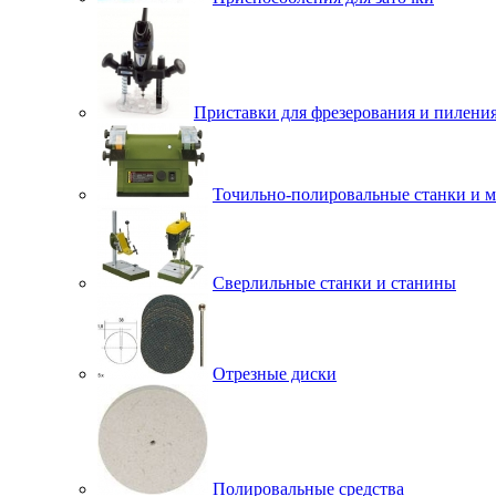
Приставки для фрезерования и пилени
Точильно-полировальные станки и 
Сверлильные станки и станины
Отрезные диски
Полировальные средства