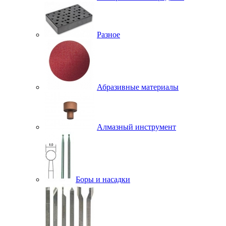
Разное
Абразивные материалы
Алмазный инструмент
Боры и насадки