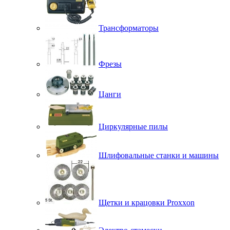
Трансформаторы
Фрезы
Цанги
Циркулярные пилы
Шлифовальные станки и машины
Щетки и крацовки Proxxon