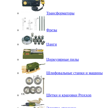
Трансформаторы
Фрезы
Цанги
Циркулярные пилы
Шлифовальные станки и машины
Щетки и крацовки Proxxon