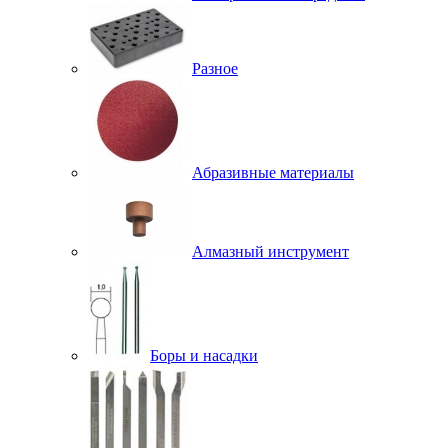
Разное
Абразивные материалы
Алмазный инструмент
Боры и насадки