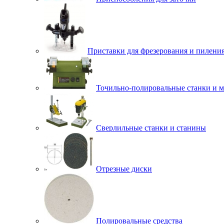
Приставки для фрезерования и пилени
Точильно-полировальные станки и 
Сверлильные станки и станины
Отрезные диски
Полировальные средства