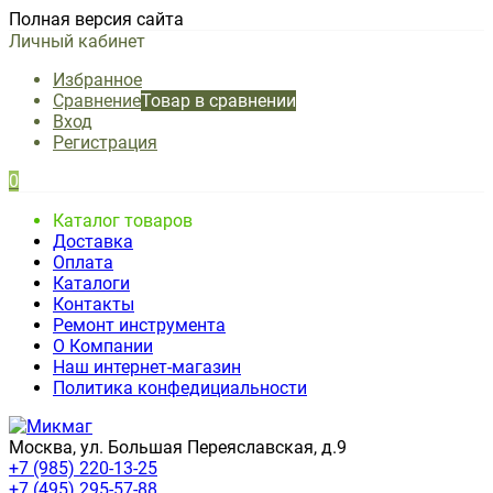
Полная версия сайта
Личный кабинет
Избранное
Сравнение
Товар в сравнении
Вход
Регистрация
0
Каталог товаров
Доставка
Оплата
Каталоги
Контакты
Ремонт инструмента
О Компании
Наш интернет-магазин
Политика конфедициальности
Москва, ул. Большая Переяславская, д.9
+7 (985) 220-13-25
+7 (495) 295-57-88