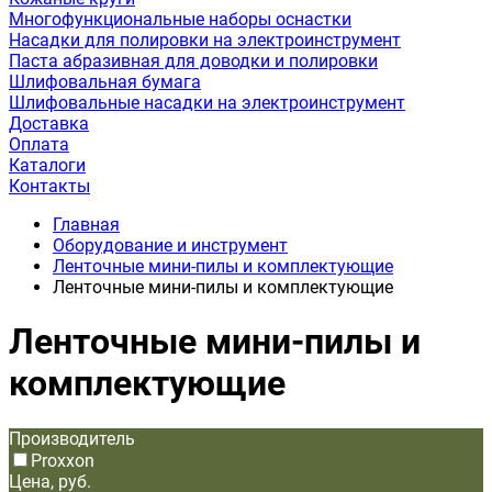
Многофункциональные наборы оснастки
Насадки для полировки на электроинструмент
Паста абразивная для доводки и полировки
Шлифовальная бумага
Шлифовальные насадки на электроинструмент
Доставка
Оплата
Каталоги
Контакты
Главная
Оборудование и инструмент
Ленточные мини-пилы и комплектующие
Ленточные мини-пилы и комплектующие
Ленточные мини-пилы и
комплектующие
Производитель
Proxxon
Цена, руб.