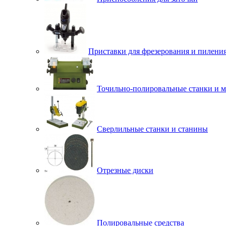
Приставки для фрезерования и пилени
Точильно-полировальные станки и 
Сверлильные станки и станины
Отрезные диски
Полировальные средства