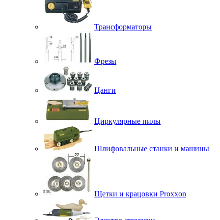
Трансформаторы
Фрезы
Цанги
Циркулярные пилы
Шлифовальные станки и машины
Щетки и крацовки Proxxon