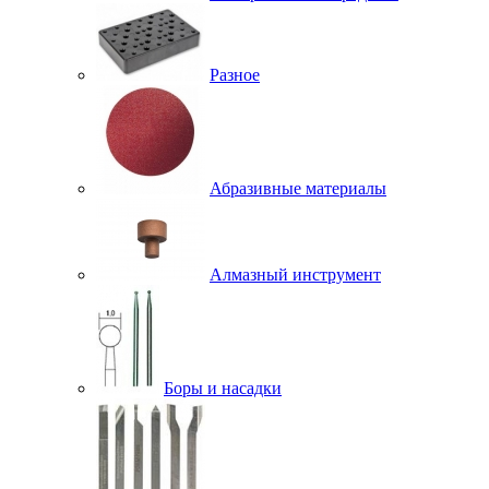
Разное
Абразивные материалы
Алмазный инструмент
Боры и насадки