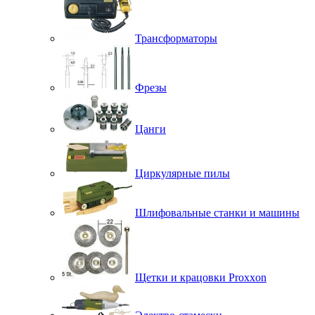
Трансформаторы
Фрезы
Цанги
Циркулярные пилы
Шлифовальные станки и машины
Щетки и крацовки Proxxon