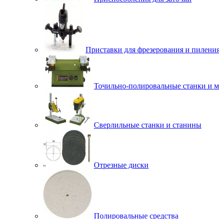
Приставки для фрезерования и пилени
Точильно-полировальные станки и 
Сверлильные станки и станины
Отрезные диски
Полировальные средства