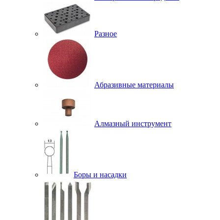
Разное
Абразивные материалы
Алмазный инструмент
Боры и насадки