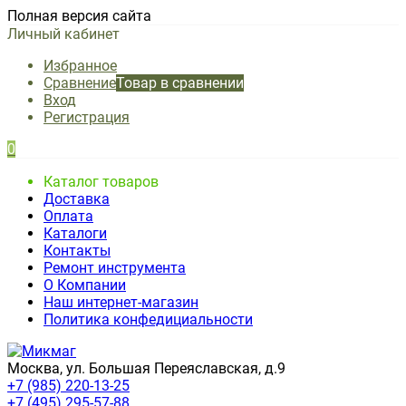
Полная версия сайта
Личный кабинет
Избранное
Сравнение
Товар в сравнении
Вход
Регистрация
0
Каталог товаров
Доставка
Оплата
Каталоги
Контакты
Ремонт инструмента
О Компании
Наш интернет-магазин
Политика конфедициальности
Москва, ул. Большая Переяславская, д.9
+7 (985) 220-13-25
+7 (495) 295-57-88