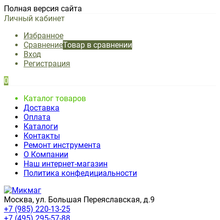
Полная версия сайта
Личный кабинет
Избранное
Сравнение
Товар в сравнении
Вход
Регистрация
0
Каталог товаров
Доставка
Оплата
Каталоги
Контакты
Ремонт инструмента
О Компании
Наш интернет-магазин
Политика конфедициальности
Москва, ул. Большая Переяславская, д.9
+7 (985) 220-13-25
+7 (495) 295-57-88