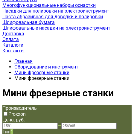
Многофункциональные наборы оснастки
Насадки для полировки на электроинструмент
Паста абразивная для доводки и полировки
Шлифовальная бумага
Шлифовальные насадки на электроинструмент
Доставка
Оплата
Каталоги
Контакты
Главная
Оборудование и инструмент
Мини фрезерные станки
Мини фрезерные станки
Мини фрезерные станки
Производитель
Proxxon
Цена, руб.
—
Тип
1