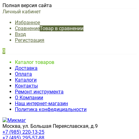
Полная версия сайта
Личный кабинет
Избранное
Сравнение
Товар в сравнении
Вход
Регистрация
0
Каталог товаров
Доставка
Оплата
Каталоги
Контакты
Ремонт инструмента
О Компании
Наш интернет-магазин
Политика конфедициальности
Москва, ул. Большая Переяславская, д.9
+7 (985) 220-13-25
+7 (495) 295-57-88