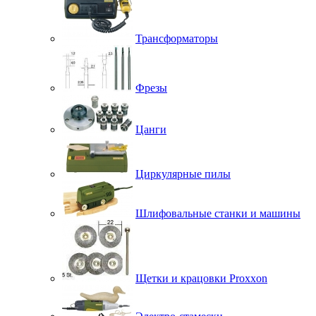
Трансформаторы
Фрезы
Цанги
Циркулярные пилы
Шлифовальные станки и машины
Щетки и крацовки Proxxon