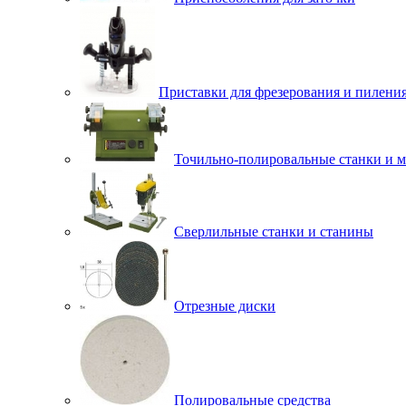
Приставки для фрезерования и пилени
Точильно-полировальные станки и 
Сверлильные станки и станины
Отрезные диски
Полировальные средства