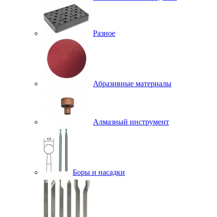
Разное
Абразивные материалы
Алмазный инструмент
Боры и насадки